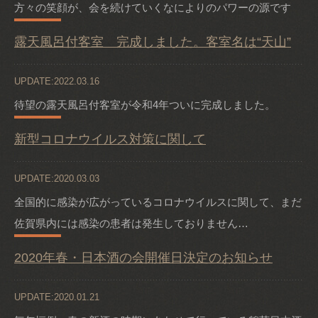
方々の笑顔が、会を続けていくなによりのパワーの源です
露天風呂付客室 完成しました。客室名は“天山”
UPDATE:2022.03.16
待望の露天風呂付客室が令和4年ついに完成しました。
新型コロナウイルス対策に関して
UPDATE:2020.03.03
全国的に感染が広がっているコロナウイルスに関して、まだ
佐賀県内には感染の患者は発生しておりません…
2020年春・日本酒の会開催日決定のお知らせ
UPDATE:2020.01.21